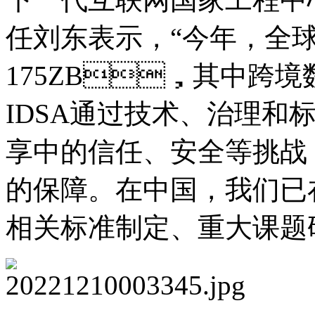
任刘东表示，“今年
175ZB，其中跨
IDSA通过技术、治理
享中的信任、安全等挑战
的保障。在中国，我们已
相关标准制定、重大课