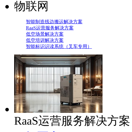
物联网
智能制造线边搬运解决方案
RaaS运营服务解决方案
低空场景解决方案
低空培训解决方案
智能标识识读系统（叉车专用）
RaaS运营服务解决方案