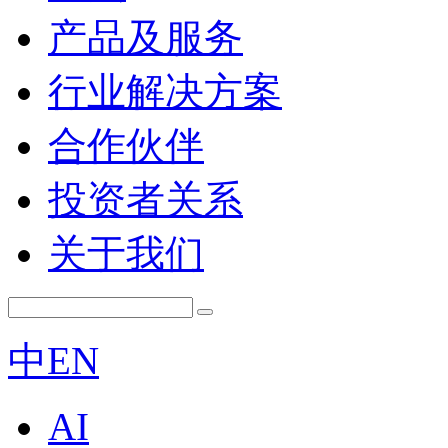
产品及服务
行业解决方案
合作伙伴
投资者关系
关于我们
中
EN
AI