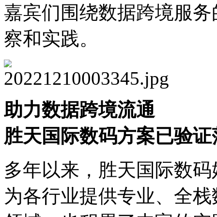
嘉宾们围绕数据跨境服务的
察和实践。
助力数据跨境流通
胜天国际数码方案已验证
多年以来，胜天国际数码
为各行业提供专业、全栈