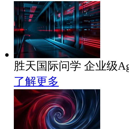
胜天国际问学 企业级Ag
了解更多