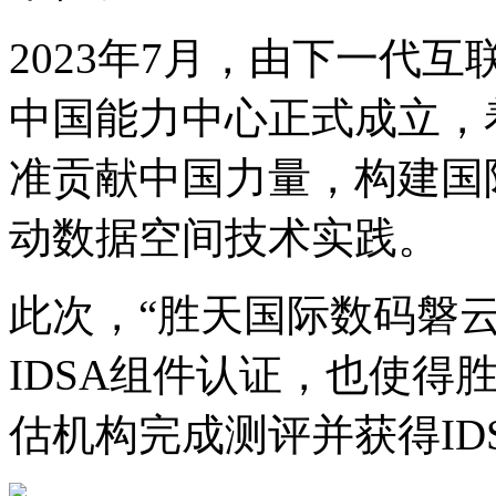
2023年7月，由下一代互
中国能力中心正式成立
准贡献中国力量，构建国
动数据空间技术实践。
此次，“胜天国际数码
IDSA组件认证，也
估机构完成测评并获得ID