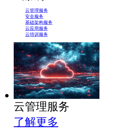
云管理服务
安全服务
基础架构服务
云应用服务
云培训服务
云管理服务
了解更多