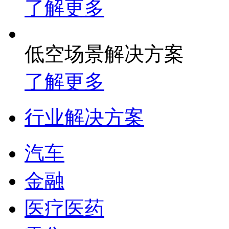
了解更多
低空场景解决方案
了解更多
行业解决方案
汽车
金融
医疗医药